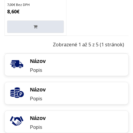
7,00€ Bez DPH
8,60€
Zobrazené 1 až 5 z 5 (1 stránok)
Názov
Popis
Názov
Popis
Názov
Popis