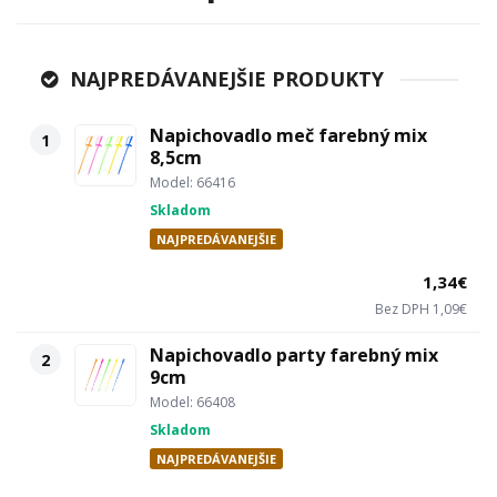
NAJPREDÁVANEJŠIE PRODUKTY
Napichovadlo meč farebný mix
1
8,5cm
Model: 66416
Skladom
NAJPREDÁVANEJŠIE
1,34€
Bez DPH 1,09€
Napichovadlo party farebný mix
2
9cm
Model: 66408
Skladom
NAJPREDÁVANEJŠIE