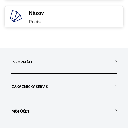
Názov
Popis
INFORMÁCIE
ZÁKAZNÍCKY SERVIS
MÔJ ÚČET