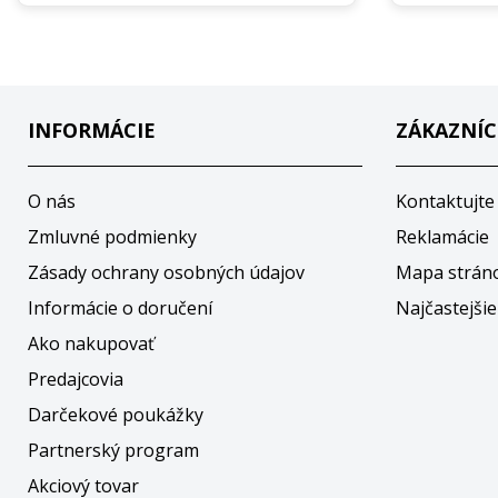
INFORMÁCIE
ZÁKAZNÍC
O nás
Kontaktujte
Zmluvné podmienky
Reklamácie
Zásady ochrany osobných údajov
Mapa strán
Informácie o doručení
Najčastejšie
Ako nakupovať
Predajcovia
Darčekové poukážky
Partnerský program
Akciový tovar