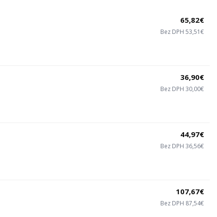
65,82€
Bez DPH 53,51€
36,90€
Bez DPH 30,00€
44,97€
Bez DPH 36,56€
107,67€
Bez DPH 87,54€