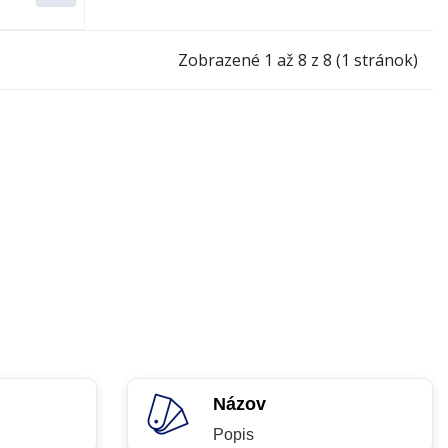
Zobrazené 1 až 8 z 8 (1 stránok)
Názov
Popis