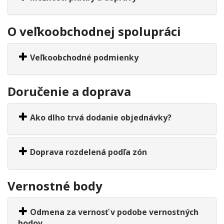
O veľkoobchodnej spolupráci
Veľkoobchodné podmienky
Doručenie a doprava
Ako dlho trvá dodanie objednávky?
Doprava rozdelená podľa zón
Vernostné body
Odmena za vernosť v podobe vernostných
bodov