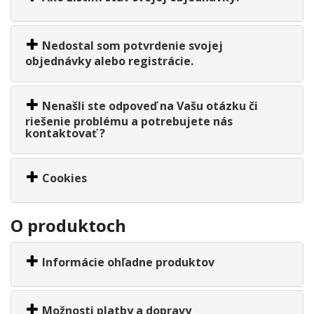
Nedostal som potvrdenie svojej
objednávky alebo registrácie.
Nenašli ste odpoveď na Vašu otázku či
riešenie problému a potrebujete nás
kontaktovať ?
Cookies
O produktoch
Informácie ohľadne produktov
Možnosti platby a dopravy