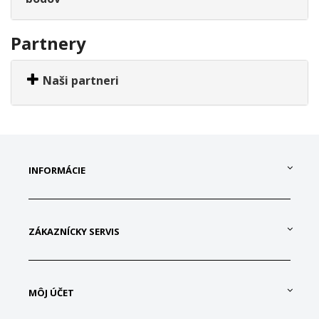
Partnery
Naši partneri
INFORMÁCIE
ZÁKAZNÍCKY SERVIS
MÔJ ÚČET