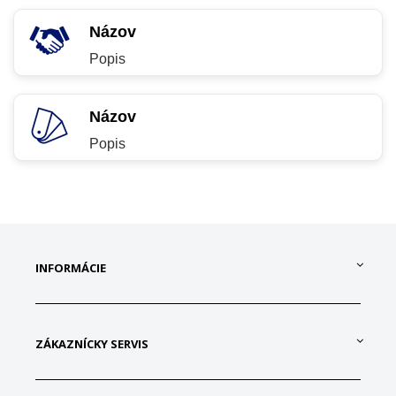
Názov
Popis
Názov
Popis
INFORMÁCIE
ZÁKAZNÍCKY SERVIS