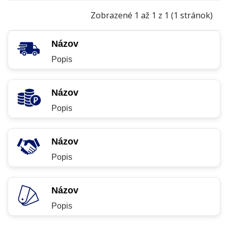
Zobrazené 1 až 1 z 1 (1 stránok)
Názov
Popis
Názov
Popis
Názov
Popis
Názov
Popis