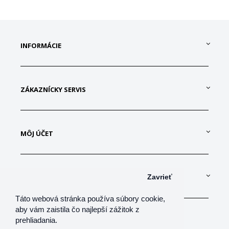
INFORMÁCIE
ZÁKAZNÍCKY SERVIS
MÔJ ÚČET
KONTAKTUJTE NÁS
Zavrieť
Táto webová stránka používa súbory cookie,
aby vám zaistila čo najlepší zážitok z
prehliadania.