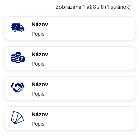
Zobrazené 1 až 8 z 8 (1 stránok)
Názov
Popis
Názov
Popis
Názov
Popis
Názov
Popis