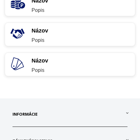
Názov
Popis
Názov
Popis
Názov
Popis
INFORMÁCIE