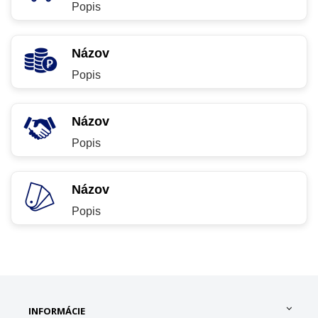
Popis
Názov
Popis
Názov
Popis
Názov
Popis
INFORMÁCIE