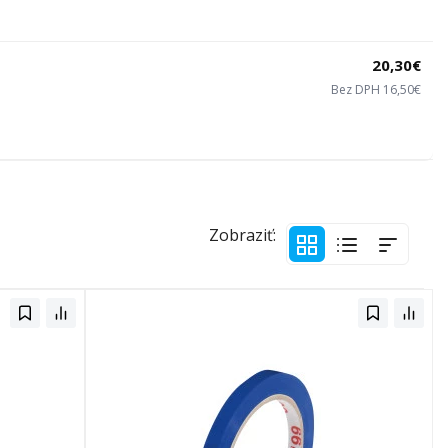
20,30€
Bez DPH 16,50€
Zobraziť: