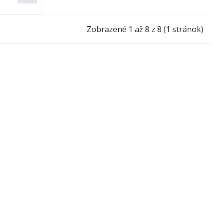
Zobrazené 1 až 8 z 8 (1 stránok)