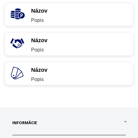
Názov
Popis
Názov
Popis
Názov
Popis
INFORMÁCIE