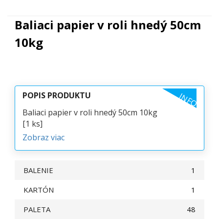
Baliaci papier v roli hnedý 50cm
10kg
POPIS PRODUKTU
INFO
Baliaci papier v roli hnedý 50cm 10kg
[1 ks]
Zobraz viac
BALENIE
1
KARTÓN
1
PALETA
48