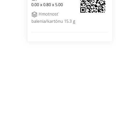
0.00 x 0.80 x 5.00
Hmotnosť
balenia/kartónu 15.3 g