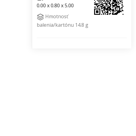
0.00 x 0.80 x 5.00
Hmotnosť
balenia/kartónu 14.8 g