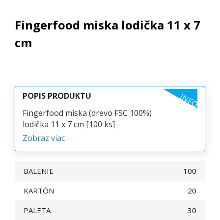
Fingerfood miska lodička 11 x 7
cm
POPIS PRODUKTU
INFO
Fingerfood miska (drevo FSC 100%)
lodička 11 x 7 cm [100 ks]
Zobraz viac
BALENIE
100
KARTÓN
20
PALETA
30