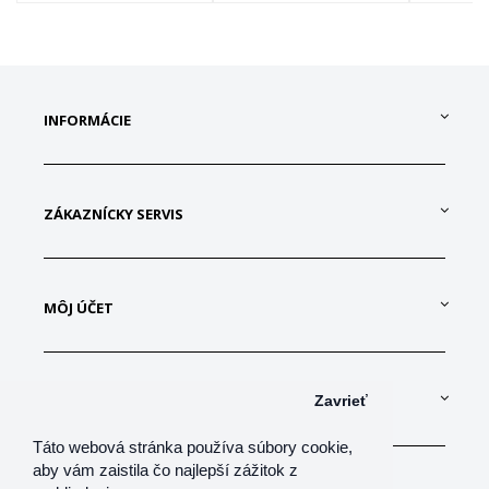
INFORMÁCIE
ZÁKAZNÍCKY SERVIS
MÔJ ÚČET
KONTAKTUJTE NÁS
Zavrieť
Táto webová stránka používa súbory cookie,
aby vám zaistila čo najlepší zážitok z