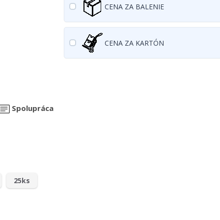
CENA ZA BALENIE
CENA ZA KARTÓN
Spolupráca
25ks