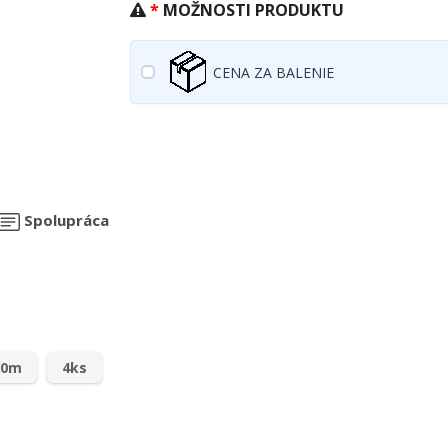
MOŽNOSTI PRODUKTU
CENA ZA BALENIE
Spolupráca
00m
4ks