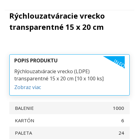
Rýchlouzatváracie vrecko
transparentné 15 x 20 cm
POPIS PRODUKTU
INFO
Rýchlouzatváracie vrecko (LDPE)
transparentné 15 x 20 cm [10 x 100 ks]
Zobraz viac
BALENIE
1000
KARTÓN
6
PALETA
24