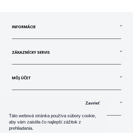
INFORMÁCIE
ZÁKAZNÍCKY SERVIS
MÔJ ÚČET
KONTAKTUJTE NÁS
Zavrieť
Táto webová stránka používa súbory cookie,
aby vám zaistila čo najlepší zážitok z
prehliadania.