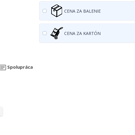
CENA ZA BALENIE
CENA ZA KARTÓN
Spolupráca