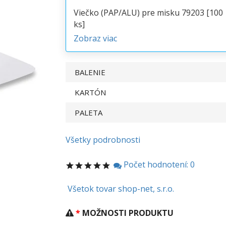
Viečko (PAP/ALU) pre misku 79203 [100
ks]
Zobraz viac
BALENIE
KARTÓN
PALETA
Všetky podrobnosti
Počet hodnotení: 0
Všetok tovar shop-net, s.r.o.
MOŽNOSTI PRODUKTU