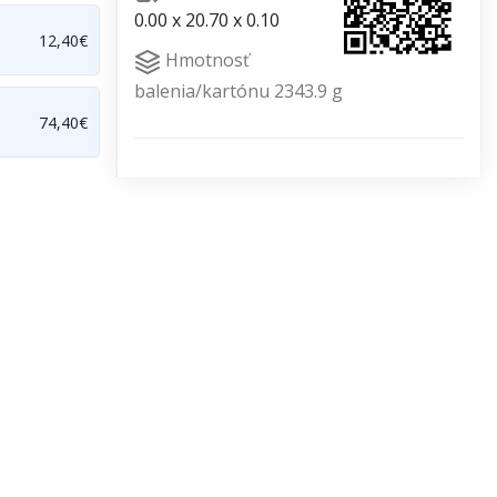
0.00 x 20.70 x 0.10
12,40€
Hmotnosť
balenia/kartónu 2343.9 g
74,40€