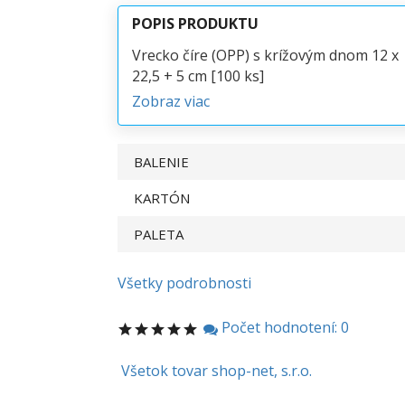
POPIS PRODUKTU
Vrecko číre (OPP) s krížovým dnom 12 x
22,5 + 5 cm [100 ks]
Zobraz viac
BALENIE
KARTÓN
PALETA
Všetky podrobnosti
Počet hodnotení: 0
Všetok tovar shop-net, s.r.o.