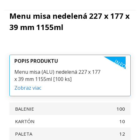
Menu misa nedelená 227 x 177 x
39 mm 1155ml
POPIS PRODUKTU
INFO
Menu misa (ALU) nedelená 227 x 177
x 39 mm 1155ml [100 ks]
Zobraz viac
BALENIE
100
KARTÓN
10
PALETA
12