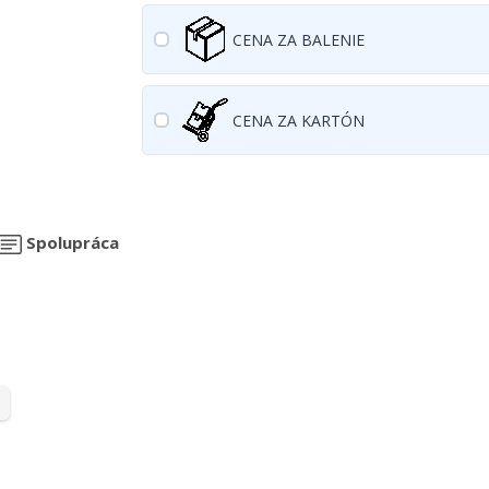
CENA ZA BALENIE
CENA ZA KARTÓN
Spolupráca