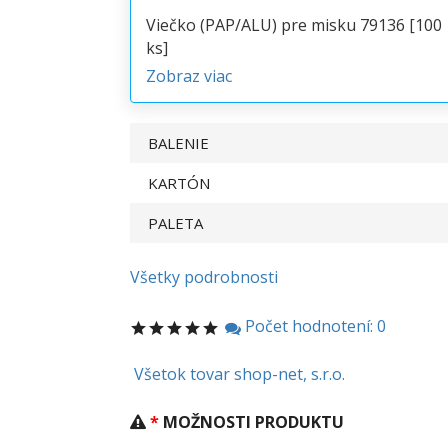
Viečko (PAP/ALU) pre misku 79136 [100
ks]
Zobraz viac
BALENIE
KARTÓN
PALETA
Všetky podrobnosti
Počet hodnotení: 0
Všetok tovar shop-net, s.r.o.
MOŽNOSTI PRODUKTU