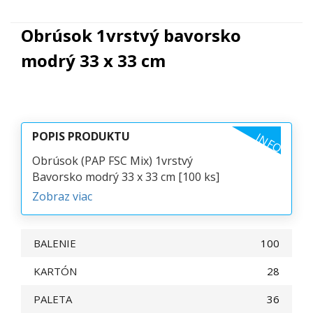
Obrúsok 1vrstvý bavorsko
modrý 33 x 33 cm
POPIS PRODUKTU
INFO
Obrúsok (PAP FSC Mix) 1vrstvý
Bavorsko modrý 33 x 33 cm [100 ks]
Zobraz viac
BALENIE
100
KARTÓN
28
PALETA
36