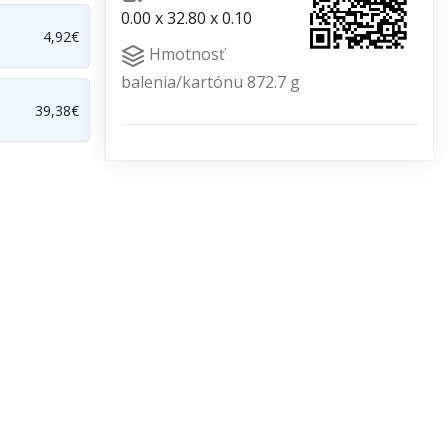
0.00 x 32.80 x 0.10
4,92€
Hmotnosť
balenia/kartónu 872.7 g
39,38€