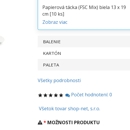
Papierová tácka (FSC Mix) biela 13 x 19
cm [10 ks]
Zobraz viac
BALENIE
KARTÓN
PALETA
Všetky podrobnosti
Počet hodnotení: 0
Všetok tovar shop-net, s.r.o.
MOŽNOSTI PRODUKTU