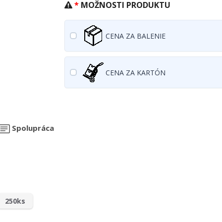
MOŽNOSTI PRODUKTU
CENA ZA BALENIE
CENA ZA KARTÓN
Spolupráca
250ks