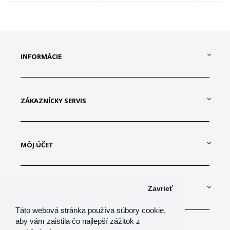
INFORMÁCIE
ZÁKAZNÍCKY SERVIS
MÔJ ÚČET
KONTAKTUJTE NÁS
Zavrieť
Táto webová stránka používa súbory cookie,
aby vám zaistila čo najlepší zážitok z