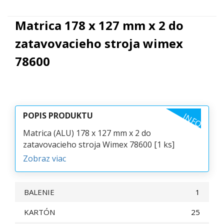
Matrica 178 x 127 mm x 2 do
zatavovacieho stroja wimex
78600
POPIS PRODUKTU
INFO
Matrica (ALU) 178 x 127 mm x 2 do
zatavovacieho stroja Wimex 78600 [1 ks]
Zobraz viac
BALENIE
1
KARTÓN
25