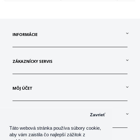
INFORMÁCIE
ZÁKAZNÍCKY SERVIS
MÔJ ÚČET
KONTAKTUJTE NÁS
Zavrieť
Táto webová stránka používa súbory cookie,
aby vám zaistila čo najlepší zážitok z