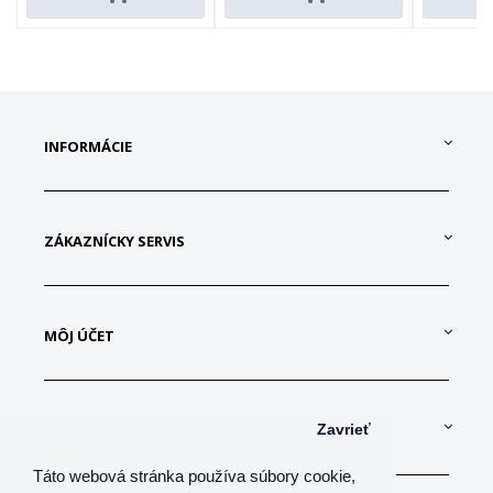
INFORMÁCIE
ZÁKAZNÍCKY SERVIS
MÔJ ÚČET
KONTAKTUJTE NÁS
Zavrieť
Táto webová stránka používa súbory cookie,